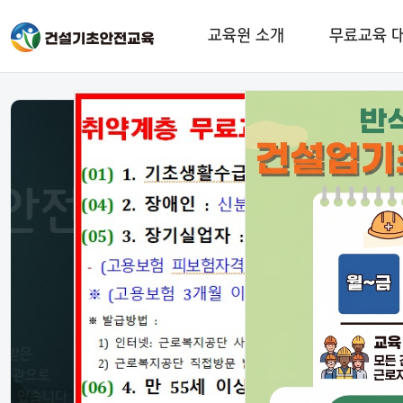
교육원 소개
무료교육 
쉽고빠른
당일 교육 신청 
매일 월~토 교육이
가능한 스케줄이 준비됐는데 홈페이지 
개인 예약 시스템을 통해서 편리하게 온라인으로 당일 신청