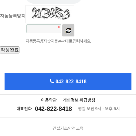
자동등록방지
자동등록방지 숫자를 순서대로 입력하세요.
042-822-8418
이용약관
개인정보 취급방침
042-822-8418
대표전화
평일 오전 9시 - 오후 6시
건설기초안전교육